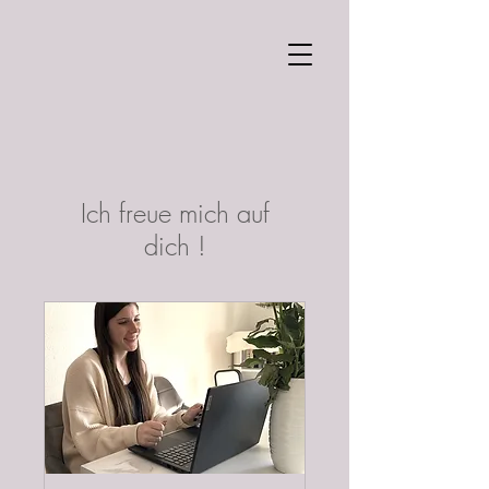
Ich freue mich auf
dich !